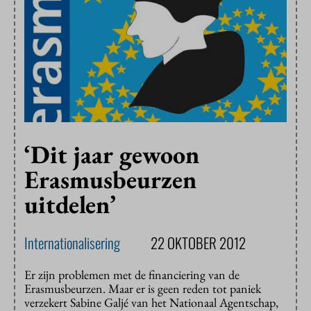
‘Dit jaar gewoon
Erasmusbeurzen
uitdelen’
Internationalisering
22 OKTOBER 2012
Er zijn problemen met de financiering van de
Erasmusbeurzen. Maar er is geen reden tot paniek
verzekert Sabine Galjé van het Nationaal Agentschap,