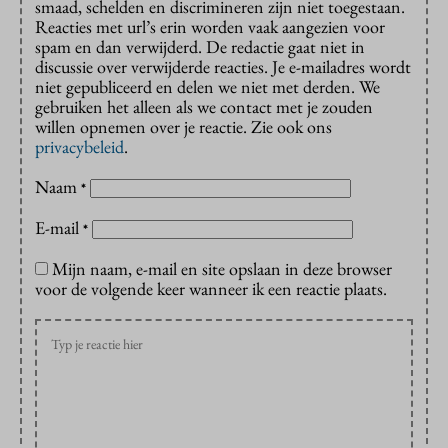
smaad, schelden en discrimineren zijn niet toegestaan.
Reacties met url’s erin worden vaak aangezien voor
spam en dan verwijderd. De redactie gaat niet in
discussie over verwijderde reacties. Je e-mailadres wordt
niet gepubliceerd en delen we niet met derden. We
gebruiken het alleen als we contact met je zouden
willen opnemen over je reactie. Zie ook ons
privacybeleid
.
Naam
*
E-mail
*
Mijn naam, e-mail en site opslaan in deze browser
voor de volgende keer wanneer ik een reactie plaats.