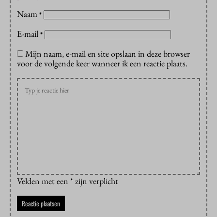
Naam
*
E-mail
*
Mijn naam, e-mail en site opslaan in deze browser
voor de volgende keer wanneer ik een reactie plaats.
Velden met een * zijn verplicht