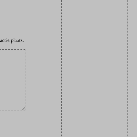
ctie plaats.