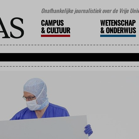
Onafhankelijke journalistiek over de Vrije Un
CAMPUS
WETENSCHAP
&
CULTUUR
&
ONDERWIJS