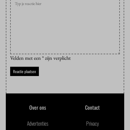
Velden met een * zijn verplicht
Over ons
Contact
Advertenties
Privacy