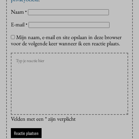
Naam
*
E-mail
*
Mijn naam, e-mail en site opslaan in deze browser
voor de volgende keer wanneer ik een reactie plaats.
Velden met een * zijn verplicht