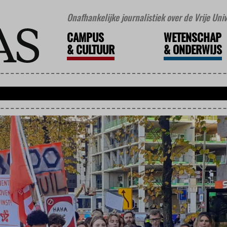
Onafhankelijke journalistiek over de Vrije Un
CAMPUS
WETENSCHAP
&
CULTUUR
&
ONDERWIJS