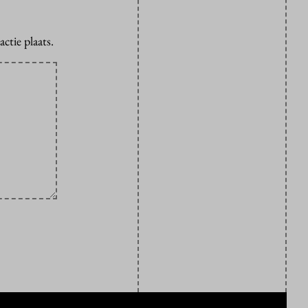
ctie plaats.