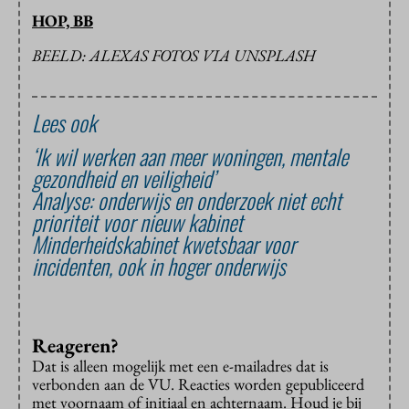
HOP, BB
BEELD: ALEXAS FOTOS VIA UNSPLASH
Lees ook
‘Ik wil werken aan meer woningen, mentale
gezondheid en veiligheid’
Analyse: onderwijs en onderzoek niet echt
prioriteit voor nieuw kabinet
Minderheidskabinet kwetsbaar voor
incidenten, ook in hoger onderwijs
Reageren?
Dat is alleen mogelijk met een e-mailadres dat is
verbonden aan de VU. Reacties worden gepubliceerd
met voornaam of initiaal en achternaam. Houd je bij