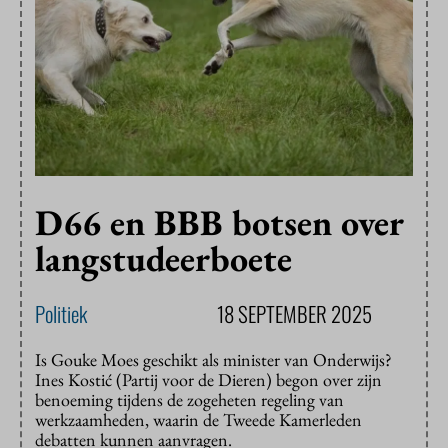
D66 en BBB botsen over
langstudeerboete
Politiek
18 SEPTEMBER 2025
Is Gouke Moes geschikt als minister van Onderwijs?
Ines Kostić (Partij voor de Dieren) begon over zijn
benoeming tijdens de zogeheten regeling van
werkzaamheden, waarin de Tweede Kamerleden
debatten kunnen aanvragen.