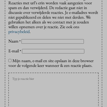
Reacties met url’s erin worden vaak aangezien voor
spam en dan verwijderd. De redactie gaat niet in
discussie over verwijderde reacties. Je e-mailadres wordt
niet gepubliceerd en delen we niet met derden. We
gebruiken het alleen als we contact met je zouden
willen opnemen over je reactie. Zie ook ons
privacybeleid
.
Naam
*
E-mail
*
Mijn naam, e-mail en site opslaan in deze browser
voor de volgende keer wanneer ik een reactie plaats.