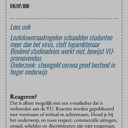
HOP/BB
Lees ook
Lockdownmaatregelen schaadden studenten
meer dan het virus, stelt topambtenaar
Bindend studieadvies werkt niet, bewijst VU-
promovendus
Onderzoek: steungeld corona goed besteed in
hoger onderwijs
Reageren?
Dat is alleen mogelijk met een e-mailadres dat is
verbonden aan de VU. Reacties worden gepubliceerd
met voornaam of initiaal en achternaam. Houd je bij
het onderwerp, en toon respect: commerciële uitingen,
smaad, schelden en discrimineren zijn niet toegestaan.