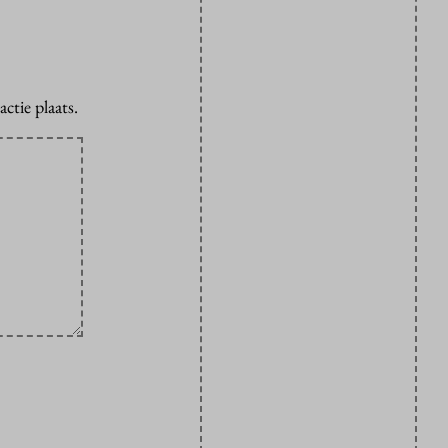
ctie plaats.