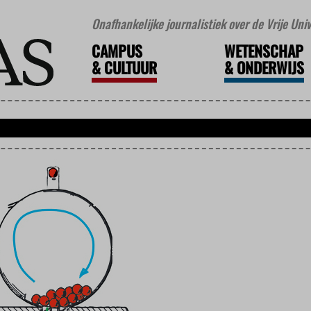
Onafhankelijke journalistiek over de Vrije Un
CAMPUS
WETENSCHAP
&
CULTUUR
&
ONDERWIJS