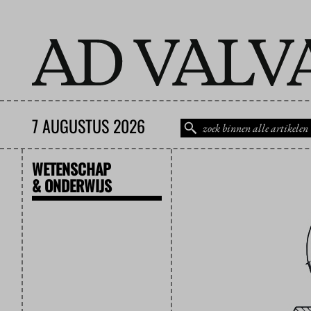
7 AUGUSTUS 2026
WETENSCHAP
& ONDERWIJS