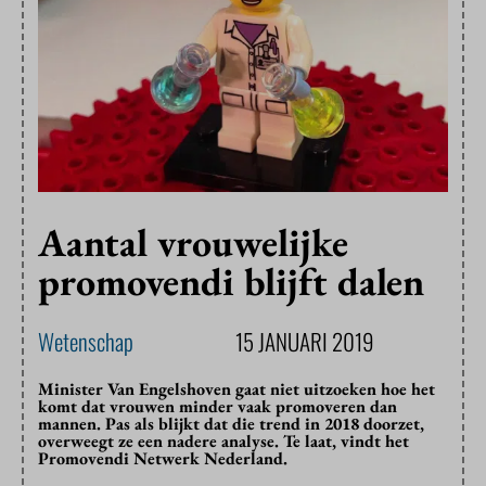
Aantal vrouwelijke
promovendi blijft dalen
Wetenschap
15 JANUARI 2019
Minister Van Engelshoven gaat niet uitzoeken hoe het
komt dat vrouwen minder vaak promoveren dan
mannen. Pas als blijkt dat die trend in 2018 doorzet,
overweegt ze een nadere analyse. Te laat, vindt het
Promovendi Netwerk Nederland.