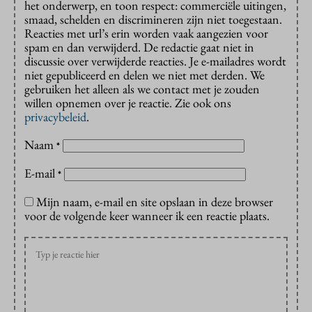
het onderwerp, en toon respect: commerciële uitingen,
smaad, schelden en discrimineren zijn niet toegestaan.
Reacties met url’s erin worden vaak aangezien voor
spam en dan verwijderd. De redactie gaat niet in
discussie over verwijderde reacties. Je e-mailadres wordt
niet gepubliceerd en delen we niet met derden. We
gebruiken het alleen als we contact met je zouden
willen opnemen over je reactie. Zie ook ons
privacybeleid
.
Naam
*
E-mail
*
Mijn naam, e-mail en site opslaan in deze browser
voor de volgende keer wanneer ik een reactie plaats.