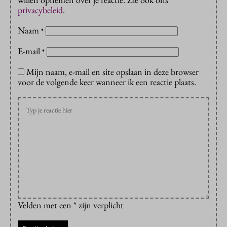
privacybeleid
.
Naam
*
E-mail
*
Mijn naam, e-mail en site opslaan in deze browser
voor de volgende keer wanneer ik een reactie plaats.
Velden met een * zijn verplicht