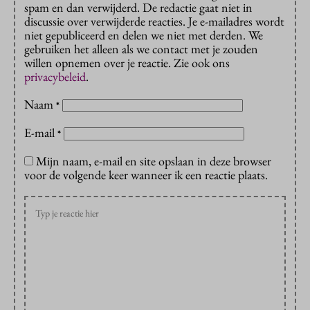
spam en dan verwijderd. De redactie gaat niet in
discussie over verwijderde reacties. Je e-mailadres wordt
niet gepubliceerd en delen we niet met derden. We
gebruiken het alleen als we contact met je zouden
willen opnemen over je reactie. Zie ook ons
privacybeleid
.
Naam
*
E-mail
*
Mijn naam, e-mail en site opslaan in deze browser
voor de volgende keer wanneer ik een reactie plaats.