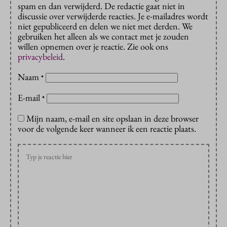
spam en dan verwijderd. De redactie gaat niet in
discussie over verwijderde reacties. Je e-mailadres wordt
niet gepubliceerd en delen we niet met derden. We
gebruiken het alleen als we contact met je zouden
willen opnemen over je reactie. Zie ook ons
privacybeleid
.
Naam
*
E-mail
*
Mijn naam, e-mail en site opslaan in deze browser
voor de volgende keer wanneer ik een reactie plaats.