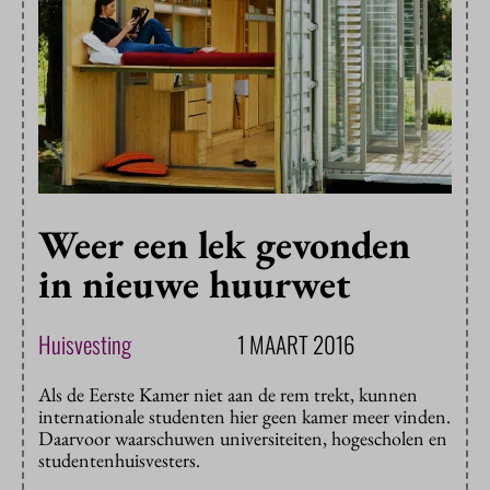
Weer een lek gevonden
in nieuwe huurwet
Huisvesting
1 MAART 2016
Als de Eerste Kamer niet aan de rem trekt, kunnen
internationale studenten hier geen kamer meer vinden.
Daarvoor waarschuwen universiteiten, hogescholen en
studentenhuisvesters.