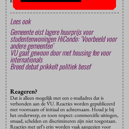
Lees ook
Gemeente eist lagere huurprijs voor
studentenwoningen HiCondo: ‘Voorbeeld voor
andere gemeenten’
VU gaat gewoon door met housing fee voor
internationals
Breed debat prikkelt politiek besef
Reageren?
Dat is alleen mogelijk met een e-mailadres dat is
verbonden aan de VU. Reacties worden gepubliceerd
met voornaam of initiaal en achternaam. Houd je bij
het onderwerp, en toon respect: commerciële uitingen,
smaad, schelden en discrimineren zijn niet toegestaan.
Reacties met url’s erin worden vaak aangezien voor