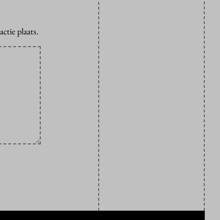
ctie plaats.