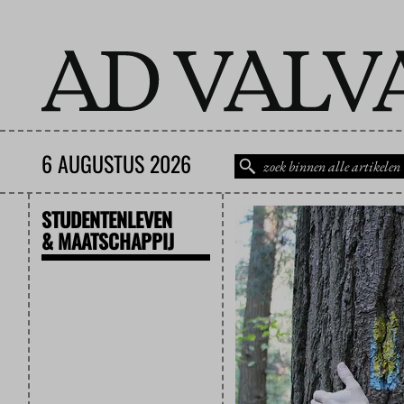
6 AUGUSTUS 2026
STUDENTENLEVEN
& MAATSCHAPPIJ