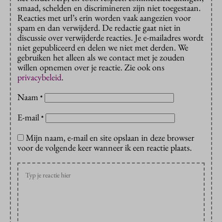
smaad, schelden en discrimineren zijn niet toegestaan.
Reacties met url’s erin worden vaak aangezien voor
spam en dan verwijderd. De redactie gaat niet in
discussie over verwijderde reacties. Je e-mailadres wordt
niet gepubliceerd en delen we niet met derden. We
gebruiken het alleen als we contact met je zouden
willen opnemen over je reactie. Zie ook ons
privacybeleid
.
Naam
*
E-mail
*
Mijn naam, e-mail en site opslaan in deze browser
voor de volgende keer wanneer ik een reactie plaats.