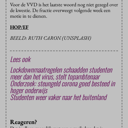
Voor de VVD is het laatste woord nog niet gezegd over
de kwestie. De fractie overweegt volgende week een
motie in te dienen.
HOP/EF
BEELD: RUTH CARON (UNSPLASH)
Lees ook
Lockdownmaatregelen schaadden studenten
meer dan het virus, stelt topambtenaar
Onderzoek: steungeld corona goed besteed in
hoger onderwijs
Studenten weer vaker naar het buitenland
Reageren?