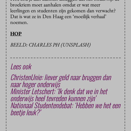
broekriem moet aanhalen omdat er wat meer
leerlingen en studenten zijn gekomen dan verwacht?
Dat is wat ze in Den Haag een ‘moeilijk verhaal’
noemen.
HOP
BEELD: CHARLES PH (UNSPLASH)
Lees ook
ChristenUnie: liever geld naar bruggen dan
naar hoger onderwijs
Minister Letschert: ‘Ik denk dat we in het
onderwijs heel tevreden kunnen zijn’
Nationaal Studentendebat: ‘Hebben we het een
beetje leuk?’