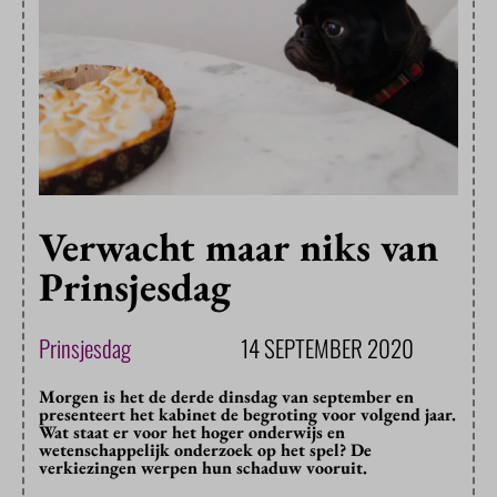
Verwacht maar niks van
Prinsjesdag
Prinsjesdag
14 SEPTEMBER 2020
Morgen is het de derde dinsdag van september en
presenteert het kabinet de begroting voor volgend jaar.
Wat staat er voor het hoger onderwijs en
wetenschappelijk onderzoek op het spel? De
verkiezingen werpen hun schaduw vooruit.