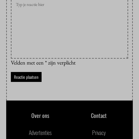
Velden met een * zijn verplicht
Over ons
Contact
Advertenties
Privacy