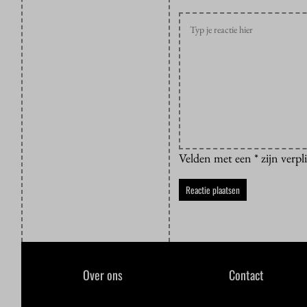
Velden met een * zijn verpl
Over ons
Contact