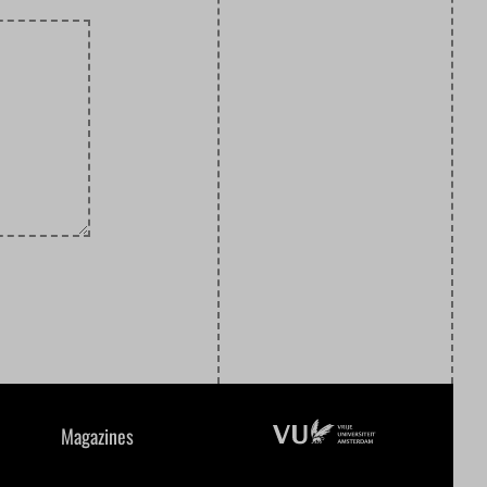
Magazines