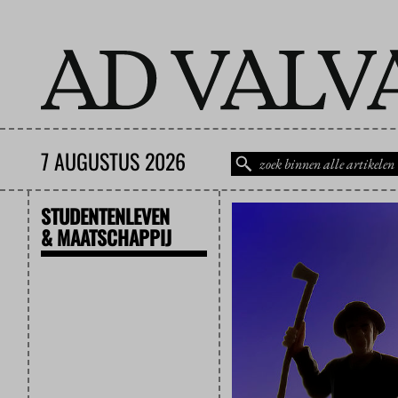
7 AUGUSTUS 2026
STUDENTENLEVEN
& MAATSCHAPPIJ