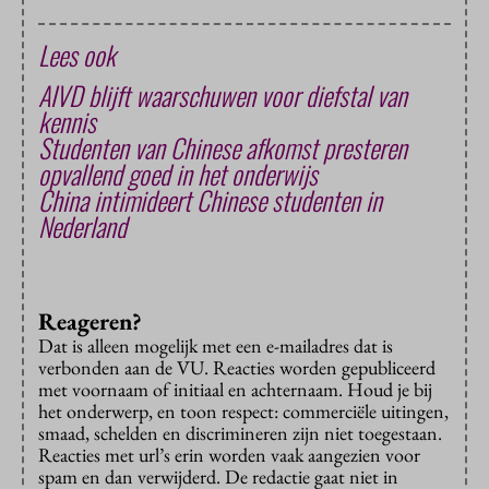
Lees ook
AIVD blijft waarschuwen voor diefstal van
kennis
Studenten van Chinese afkomst presteren
opvallend goed in het onderwijs
China intimideert Chinese studenten in
Nederland
Reageren?
Dat is alleen mogelijk met een e-mailadres dat is
verbonden aan de VU. Reacties worden gepubliceerd
met voornaam of initiaal en achternaam. Houd je bij
het onderwerp, en toon respect: commerciële uitingen,
smaad, schelden en discrimineren zijn niet toegestaan.
Reacties met url’s erin worden vaak aangezien voor
spam en dan verwijderd. De redactie gaat niet in