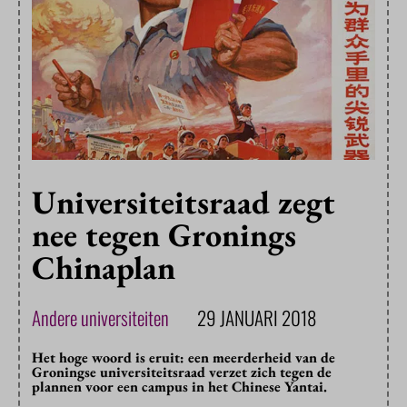
Universiteitsraad zegt
nee tegen Gronings
Chinaplan
Andere universiteiten
29 JANUARI 2018
Het hoge woord is eruit: een meerderheid van de
Groningse universiteitsraad verzet zich tegen de
plannen voor een campus in het Chinese Yantai.