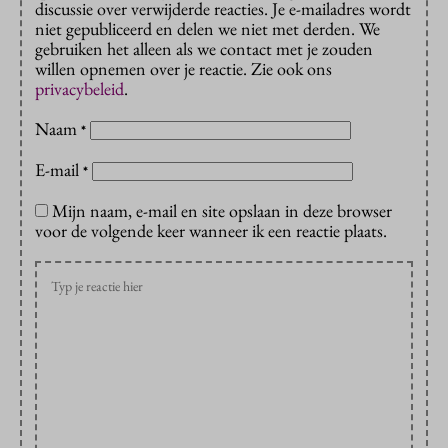
discussie over verwijderde reacties. Je e-mailadres wordt
niet gepubliceerd en delen we niet met derden. We
gebruiken het alleen als we contact met je zouden
willen opnemen over je reactie. Zie ook ons
privacybeleid
.
Naam
*
E-mail
*
Mijn naam, e-mail en site opslaan in deze browser
voor de volgende keer wanneer ik een reactie plaats.