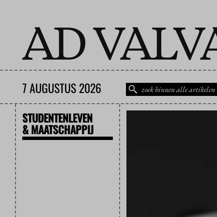
7 AUGUSTUS 2026
STUDENTENLEVEN
& MAATSCHAPPIJ