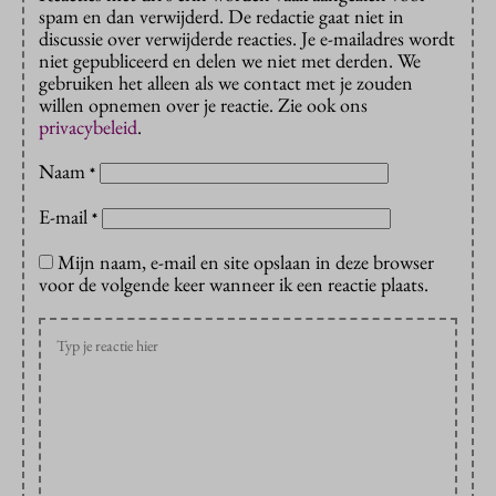
spam en dan verwijderd. De redactie gaat niet in
discussie over verwijderde reacties. Je e-mailadres wordt
niet gepubliceerd en delen we niet met derden. We
gebruiken het alleen als we contact met je zouden
willen opnemen over je reactie. Zie ook ons
privacybeleid
.
Naam
*
E-mail
*
Mijn naam, e-mail en site opslaan in deze browser
voor de volgende keer wanneer ik een reactie plaats.