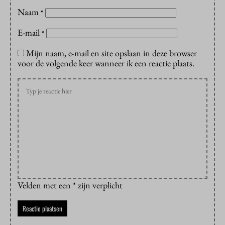
Naam
*
E-mail
*
Mijn naam, e-mail en site opslaan in deze browser
voor de volgende keer wanneer ik een reactie plaats.
Velden met een * zijn verplicht