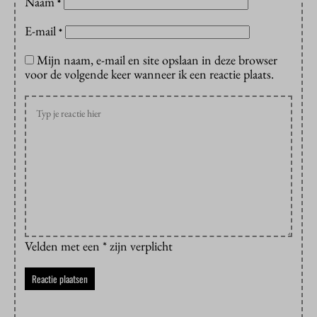
Naam
*
E-mail
*
Mijn naam, e-mail en site opslaan in deze browser
voor de volgende keer wanneer ik een reactie plaats.
Velden met een * zijn verplicht