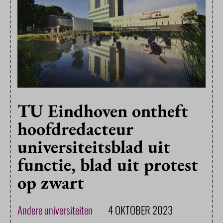
TU Eindhoven ontheft
hoofdredacteur
universiteitsblad uit
functie, blad uit protest
op zwart
Andere universiteiten
4 OKTOBER 2023