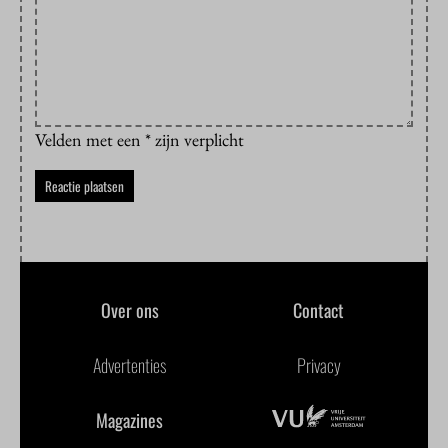
Velden met een * zijn verplicht
Over ons
Contact
Advertenties
Privacy
Magazines