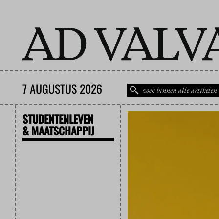
7 AUGUSTUS 2026
STUDENTENLEVEN
& MAATSCHAPPIJ