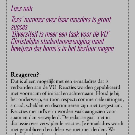
Lees ook
Tess’ nummer over haar moeders is groot
succes
‘Diversiteit is meer een taak voor de VU’
Christelijke studentenvereniging moet
bewijzen dat homo’s in het bestuur mogen
Reageren?
Dat is alleen mogelijk met een e-mailadres dat is
verbonden aan de VU. Reacties worden gepubliceerd
met voornaam of initiaal en achternaam. Houd je bij
het onderwerp, en toon respect: commerciële uitingen,
smaad, schelden en discrimineren zijn niet toegestaan.
Reacties met url’s erin worden vaak aangezien voor
spam en dan verwijderd. De redactie gaat niet in
discussie over verwijderde reacties. Je e-mailadres wordt
niet gepubliceerd en delen we niet met derden. We