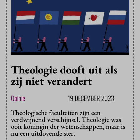
Theologie dooft uit als
zij niet verandert
Opinie
19 DECEMBER 2023
Theologische faculteiten zijn een
verdwijnend verschijnsel. Theologie was
ooit koningin der wetenschappen, maar is
nu een uitdovende ster.