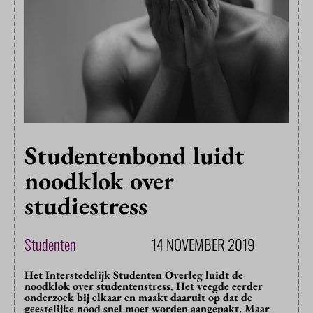
Studentenbond luidt
noodklok over
studiestress
Studenten
14 NOVEMBER 2019
Het Interstedelijk Studenten Overleg luidt de
noodklok over studentenstress. Het veegde eerder
onderzoek bij elkaar en maakt daaruit op dat de
geestelijke nood snel moet worden aangepakt. Maar