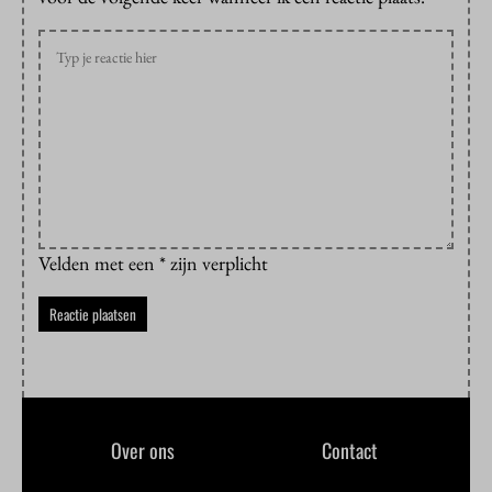
Velden met een * zijn verplicht
Over ons
Contact