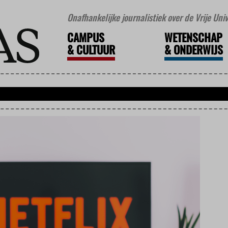
Onafhankelijke journalistiek over de Vrije Un
CAMPUS
WETENSCHAP
&
CULTUUR
&
ONDERWIJS