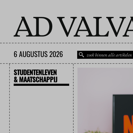
6 AUGUSTUS 2026
STUDENTENLEVEN
& MAATSCHAPPIJ