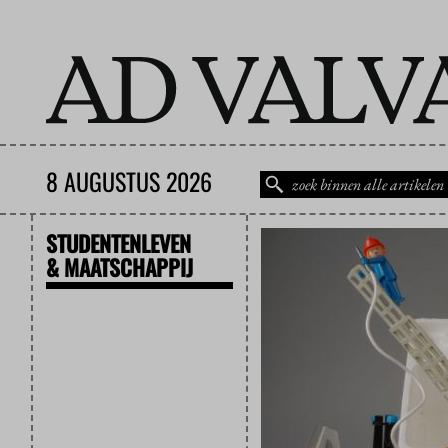
8 AUGUSTUS 2026
STUDENTENLEVEN
& MAATSCHAPPIJ