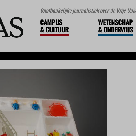
Onafhankelijke journalistiek over de Vrije Un
CAMPUS
WETENSCHAP
&
CULTUUR
&
ONDERWIJS