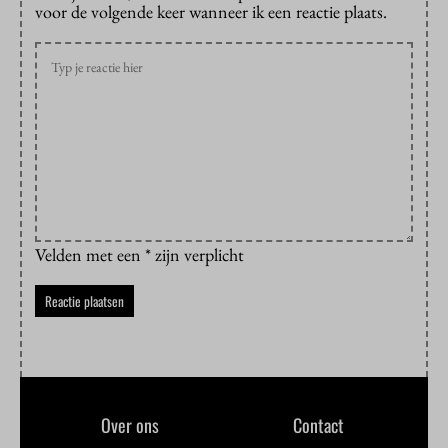
voor de volgende keer wanneer ik een reactie plaats.
Velden met een * zijn verplicht
Over ons
Contact