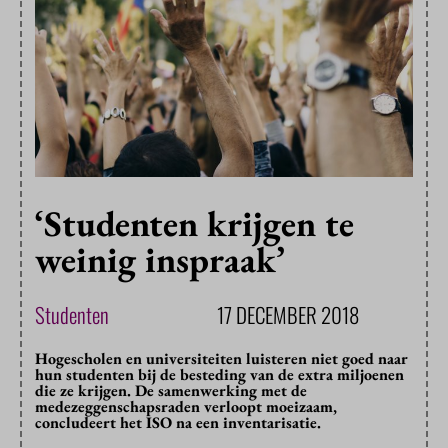
‘Studenten krijgen te
weinig inspraak’
Studenten
17 DECEMBER 2018
Hogescholen en universiteiten luisteren niet goed naar
hun studenten bij de besteding van de extra miljoenen
die ze krijgen. De samenwerking met de
medezeggenschapsraden verloopt moeizaam,
concludeert het ISO na een inventarisatie.