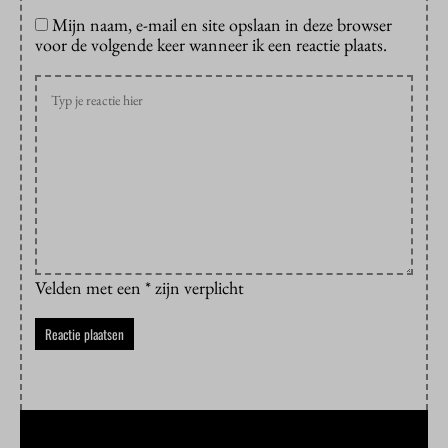
Mijn naam, e-mail en site opslaan in deze browser
voor de volgende keer wanneer ik een reactie plaats.
Velden met een * zijn verplicht