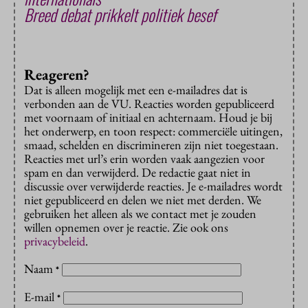
Breed debat prikkelt politiek besef
Reageren?
Dat is alleen mogelijk met een e-mailadres dat is
verbonden aan de VU. Reacties worden gepubliceerd
met voornaam of initiaal en achternaam. Houd je bij
het onderwerp, en toon respect: commerciële uitingen,
smaad, schelden en discrimineren zijn niet toegestaan.
Reacties met url’s erin worden vaak aangezien voor
spam en dan verwijderd. De redactie gaat niet in
discussie over verwijderde reacties. Je e-mailadres wordt
niet gepubliceerd en delen we niet met derden. We
gebruiken het alleen als we contact met je zouden
willen opnemen over je reactie. Zie ook ons
privacybeleid
.
Naam
*
E-mail
*