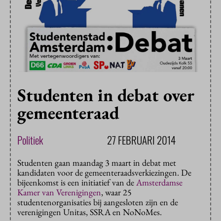
Studenten in debat over
gemeenteraad
Politiek
27 FEBRUARI 2014
Studenten gaan maandag 3 maart in debat met
kandidaten voor de gemeenteraadsverkiezingen. De
bijeenkomst is een initiatief van de
Amsterdamse
Kamer van Verenigingen
, waar 25
studentenorganisaties bij aangesloten zijn en de
verenigingen Unitas, SSRA en NoNoMes.