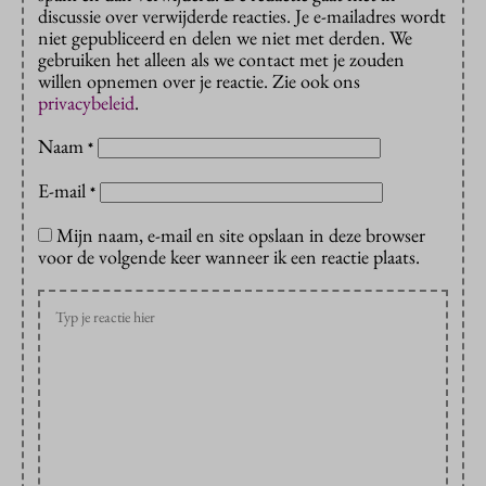
discussie over verwijderde reacties. Je e-mailadres wordt
niet gepubliceerd en delen we niet met derden. We
gebruiken het alleen als we contact met je zouden
willen opnemen over je reactie. Zie ook ons
privacybeleid
.
Naam
*
E-mail
*
Mijn naam, e-mail en site opslaan in deze browser
voor de volgende keer wanneer ik een reactie plaats.