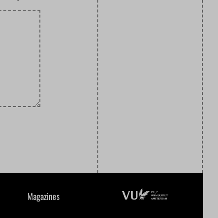
Magazines