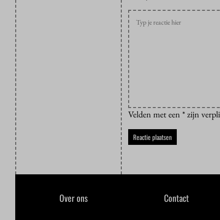
Velden met een * zijn verpl
Over ons
Contact