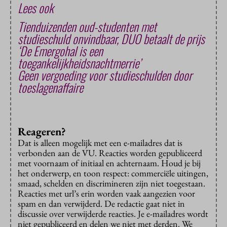
Lees ook
Tienduizenden oud-studenten met
studieschuld onvindbaar, DUO betaalt de prijs
‘De Emergohal is een
toegankelijkheidsnachtmerrie’
Geen vergoeding voor studieschulden door
toeslagenaffaire
Reageren?
Dat is alleen mogelijk met een e-mailadres dat is
verbonden aan de VU. Reacties worden gepubliceerd
met voornaam of initiaal en achternaam. Houd je bij
het onderwerp, en toon respect: commerciële uitingen,
smaad, schelden en discrimineren zijn niet toegestaan.
Reacties met url’s erin worden vaak aangezien voor
spam en dan verwijderd. De redactie gaat niet in
discussie over verwijderde reacties. Je e-mailadres wordt
niet gepubliceerd en delen we niet met derden. We