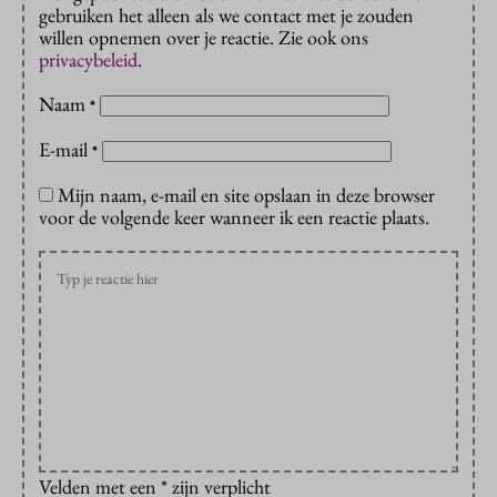
gebruiken het alleen als we contact met je zouden
willen opnemen over je reactie. Zie ook ons
privacybeleid
.
Naam
*
E-mail
*
Mijn naam, e-mail en site opslaan in deze browser
voor de volgende keer wanneer ik een reactie plaats.
Velden met een * zijn verplicht