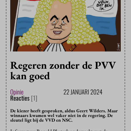
Regeren zonder de PVV
kan goed
Opinie
22 JANUARI 2024
Reacties
[1]
De kiezer heeft gesproken, aldus Geert Wilders. Maar
winnaars kwamen wel vaker niet in de regering. De
sleutel ligt bij de VVD en NSC.