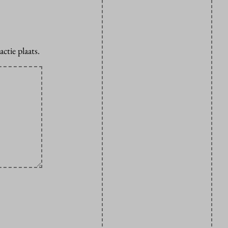
ctie plaats.