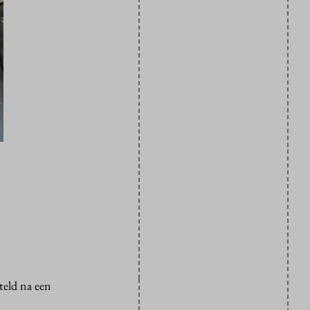
teld na een