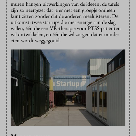
muren hangen uitwerkingen van de ideeën, de tafels
zijn zo neergezet dat je er met een groepje omheen
kunt zitten zonder dat de anderen meeluisteren. De
uitkomst: twee startups die met energie aan de slag
willen, één die een VR-therapie voor PTSS-patiënten
wil ontwikkelen, en één die wil zorgen dat er minder
eten wordt weggegooid.