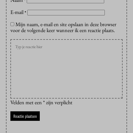
*
E-mail
*
Mijn naam, e-mail en site opslaan in deze browser
voor de volgende keer wanneer ik een reactie plaats.
Velden met een * zijn verplicht