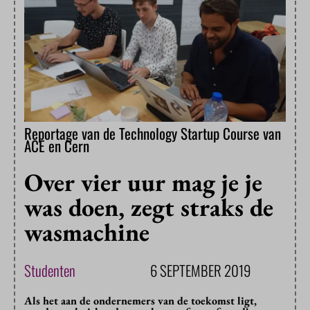
Reportage van de Technology Startup Course van
ACE en Cern
Over vier uur mag je je
was doen, zegt straks de
wasmachine
Studenten
6 SEPTEMBER 2019
Als het aan de ondernemers van de toekomst ligt,