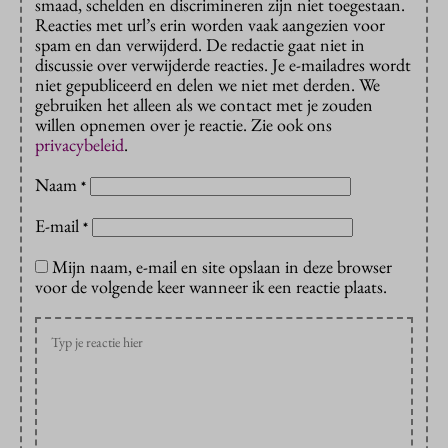
smaad, schelden en discrimineren zijn niet toegestaan.
Reacties met url’s erin worden vaak aangezien voor
spam en dan verwijderd. De redactie gaat niet in
discussie over verwijderde reacties. Je e-mailadres wordt
niet gepubliceerd en delen we niet met derden. We
gebruiken het alleen als we contact met je zouden
willen opnemen over je reactie. Zie ook ons
privacybeleid
.
Naam
*
E-mail
*
Mijn naam, e-mail en site opslaan in deze browser
voor de volgende keer wanneer ik een reactie plaats.