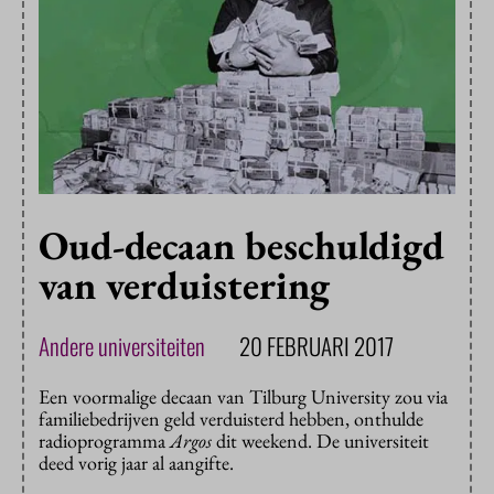
Oud-decaan beschuldigd
van verduistering
Andere universiteiten
20 FEBRUARI 2017
Een voormalige decaan van Tilburg University zou via
familiebedrijven geld verduisterd hebben, onthulde
radioprogramma
Argos
dit weekend. De universiteit
deed vorig jaar al aangifte.