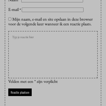
*
E-mail
*
Mijn naam, e-mail en site opslaan in deze browser
voor de volgende keer wanneer ik een reactie plaats.
Velden met een * zijn verplicht