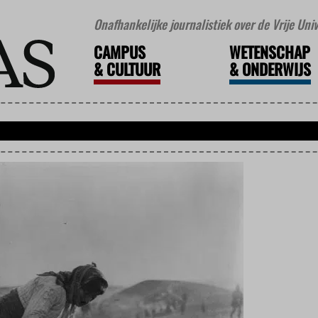
Onafhankelijke journalistiek over de Vrije Un
CAMPUS
WETENSCHAP
&
CULTUUR
&
ONDERWIJS