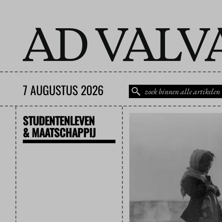
7 AUGUSTUS 2026
STUDENTENLEVEN
& MAATSCHAPPIJ