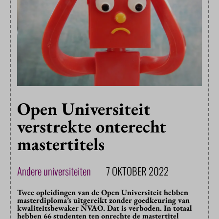
Open Universiteit
verstrekte onterecht
mastertitels
Andere universiteiten
7 OKTOBER 2022
Twee opleidingen van de Open Universiteit hebben
masterdiploma’s uitgereikt zonder goedkeuring van
kwaliteitsbewaker NVAO. Dat is verboden. In totaal
hebben 66 studenten ten onrechte de mastertitel