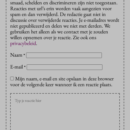
smaad, schelden en discrimineren zijn niet toegestaan.
Reacties met url’s erin worden vaak aangezien voor
spam en dan verwijderd. De redactie gaat niet in
discussie over verwijderde reacties. Je e-mailadres wordt
niet gepubliceerd en delen we niet met derden. We
gebruiken het alleen als we contact met je zouden
willen opnemen over je reactie. Zie ook ons
privacybeleid
.
Naam
*
E-mail
*
Mijn naam, e-mail en site opslaan in deze browser
voor de volgende keer wanneer ik een reactie plaats.