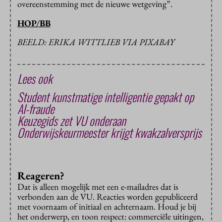
overeenstemming met de nieuwe wetgeving”.
HOP/BB
BEELD: ERIKA WITTLIEB VIA PIXABAY
Lees ook
Student kunstmatige intelligentie gepakt op
AI-fraude
Keuzegids zet VU onderaan
Onderwijskeurmeester krijgt kwakzalversprijs
Reageren?
Dat is alleen mogelijk met een e-mailadres dat is
verbonden aan de VU. Reacties worden gepubliceerd
met voornaam of initiaal en achternaam. Houd je bij
het onderwerp, en toon respect: commerciële uitingen,