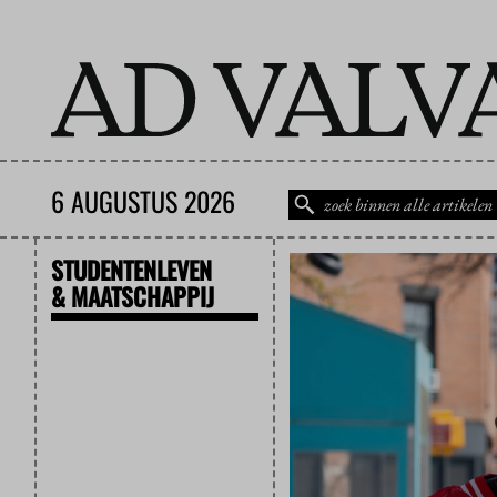
6 AUGUSTUS 2026
STUDENTENLEVEN
& MAATSCHAPPIJ