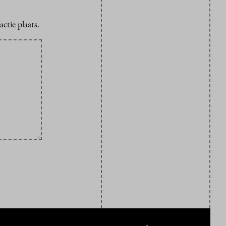
ctie plaats.