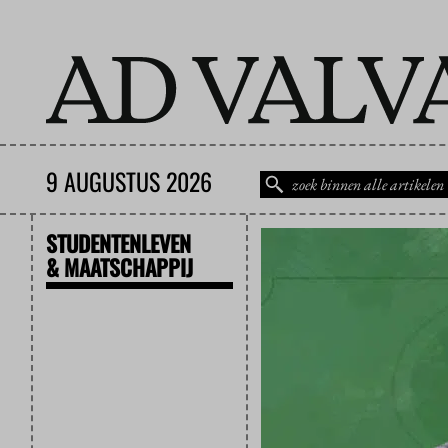
9 AUGUSTUS 2026
STUDENTENLEVEN
& MAATSCHAPPIJ