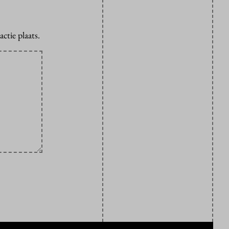
ctie plaats.