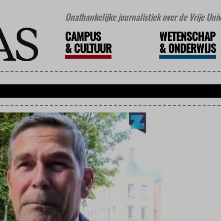
Onafhankelijke journalistiek over de Vrije Un
CAMPUS
WETENSCHAP
&
CULTUUR
&
ONDERWIJS