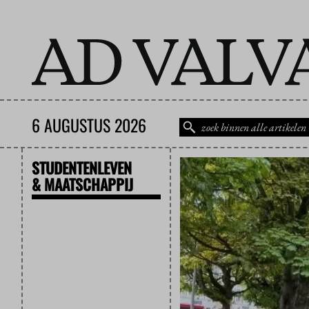
6 AUGUSTUS 2026
STUDENTENLEVEN
& MAATSCHAPPIJ