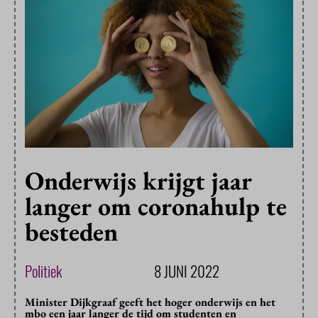
Onderwijs krijgt jaar
langer om coronahulp te
besteden
Politiek
8 JUNI 2022
Minister Dijkgraaf geeft het hoger onderwijs en het
mbo een jaar langer de tijd om studenten en