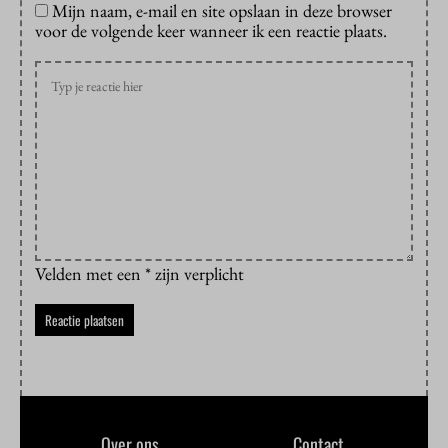
Mijn naam, e-mail en site opslaan in deze browser
voor de volgende keer wanneer ik een reactie plaats.
Velden met een * zijn verplicht
Over ons
Contact