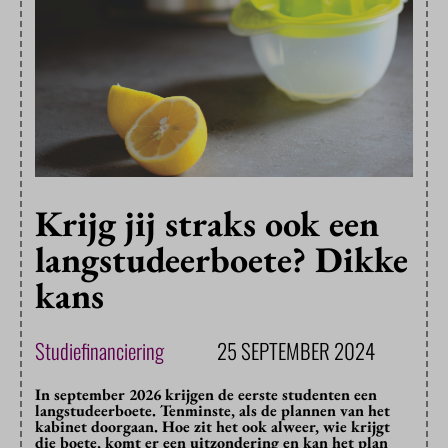
Krijg jij straks ook een
langstudeerboete? Dikke
kans
Studiefinanciering
25 SEPTEMBER 2024
In september 2026 krijgen de eerste studenten een
langstudeerboete. Tenminste, als de plannen van het
kabinet doorgaan. Hoe zit het ook alweer, wie krijgt
die boete, komt er een uitzondering en kan het plan