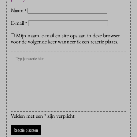
Naam
*
E-mail
*
Mijn naam, e-mail en site opslaan in deze browser
voor de volgende keer wanneer ik een reactie plaats.
Velden met een * zijn verplicht