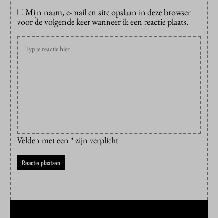
Mijn naam, e-mail en site opslaan in deze browser
voor de volgende keer wanneer ik een reactie plaats.
Velden met een * zijn verplicht