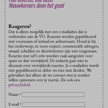
Nieuwkomers doen het goed
Reageren?
Dat is alleen mogelijk met een e-mailadres dat is
verbonden aan de VU. Reacties worden gepubliceerd
met voornaam of initiaal en achternaam. Houd je bij
het onderwerp, en toon respect: commerciële uitingen,
smaad, schelden en discrimineren zijn niet toegestaan.
Reacties met url’s erin worden vaak aangezien voor
spam en dan verwijderd. De redactie gaat niet in
discussie over verwijderde reacties. Je e-mailadres wordt
niet gepubliceerd en delen we niet met derden. We
gebruiken het alleen als we contact met je zouden
willen opnemen over je reactie. Zie ook ons
privacybeleid
.
Naam
*
E-mail
*