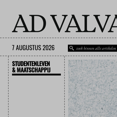
7 AUGUSTUS 2026
STUDENTENLEVEN
& MAATSCHAPPIJ